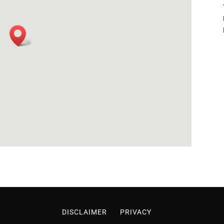
DISCLAIMER
PRIVACY