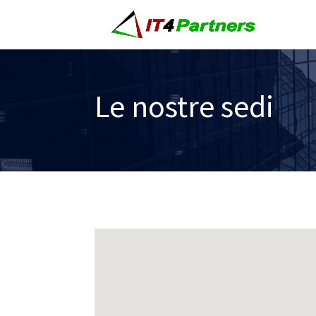
Le nostre sedi